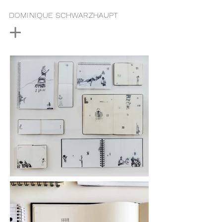
DOMINIQUE SCHWARZHAUPT